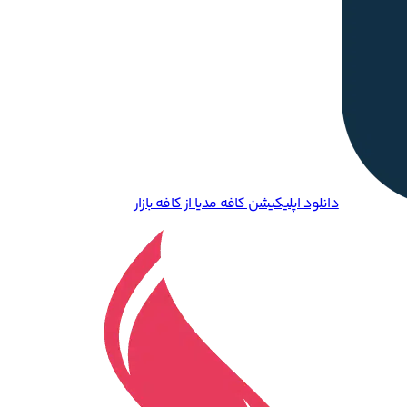
دانلود اپلیکیشن کافه مدیا از کافه بازار