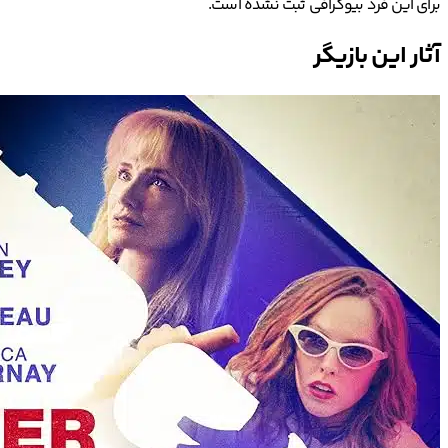
برای این فرد بیوگرافی ثبت نشده است.
آثار این بازیگر