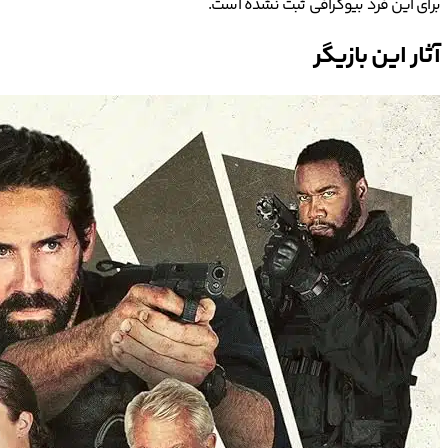
برای این فرد بیوگرافی ثبت نشده است.
آثار این بازیگر