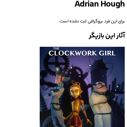
Adrian Hough
برای این فرد بیوگرافی ثبت نشده است.
آثار این بازیگر