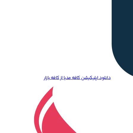
دانلود اپلیکیشن کافه مدیا از کافه بازار