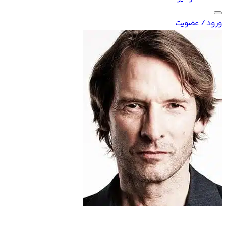
ورود / عضویت