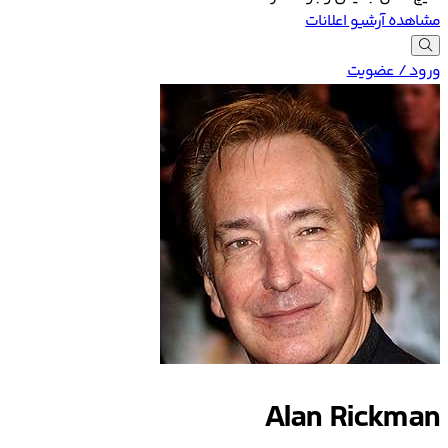
مشاهده آرشیو اعلانات
ورود / عضویت
Alan Rickman