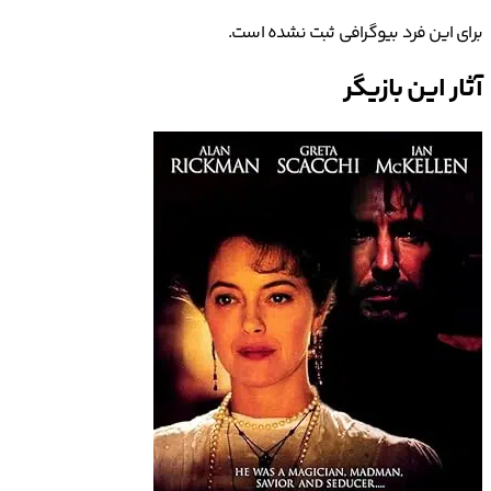
برای این فرد بیوگرافی ثبت نشده است.
آثار این بازیگر