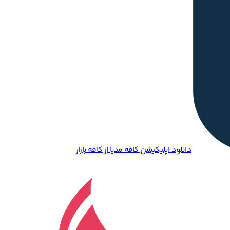
دانلود اپلیکیشن کافه مدیا از کافه بازار