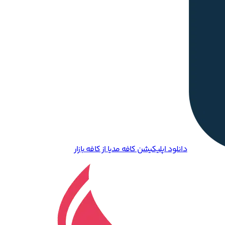
دانلود اپلیکیشن کافه مدیا از کافه بازار