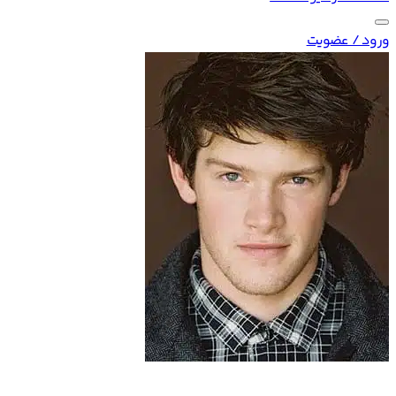
ورود / عضویت