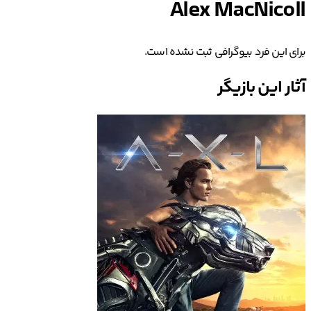
Alex MacNicoll
برای این فرد بیوگرافی ثبت نشده است.
آثار این بازیگر