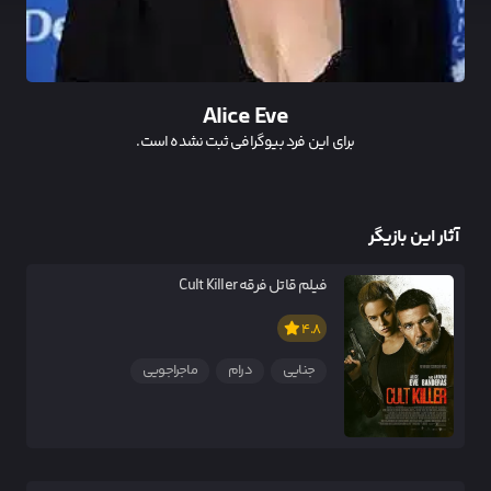
Alice Eve
برای این فرد بیوگرافی ثبت نشده است.
آثار این بازیگر
فیلم قاتل فرقه Cult Killer
4.8
جنایی
درام
ماجراجویی