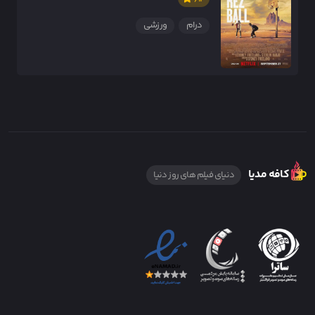
درام
ورزشی
کافه مدیا
دنیای فیلم های روز دنیا