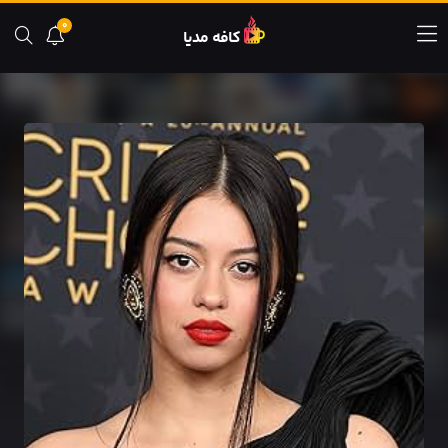
0
کافه مدیا