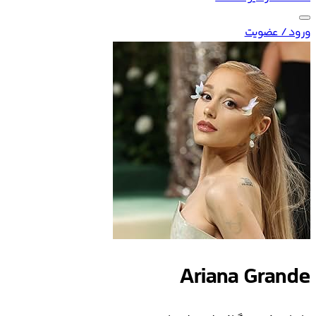
ورود / عضویت
Ariana Grande