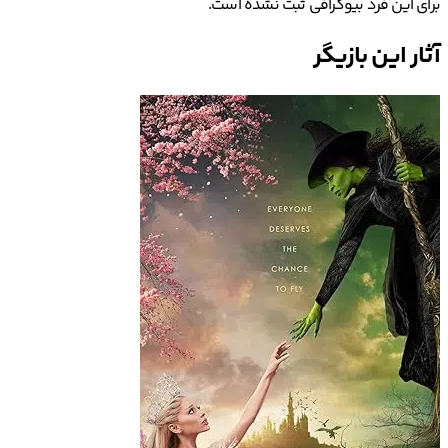
برای این فرد بیوگرافی ثبت نشده است.
آثار این بازیگر