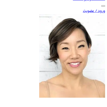
ورود / عضویت