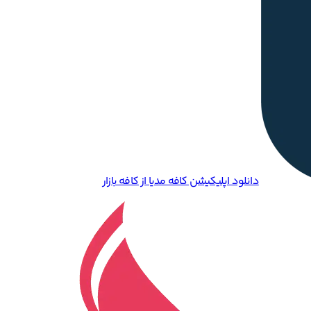
دانلود اپلیکیشن کافه مدیا از کافه بازار