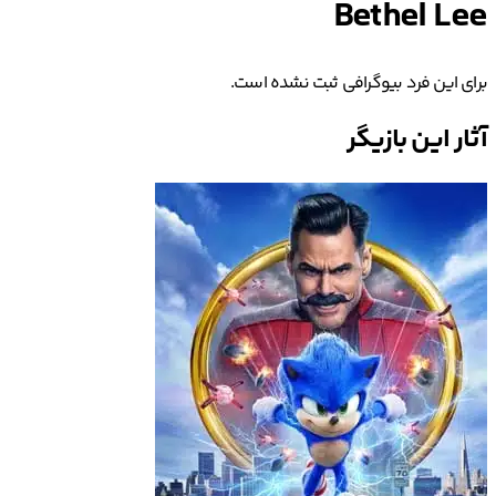
Bethel Lee
برای این فرد بیوگرافی ثبت نشده است.
آثار این بازیگر