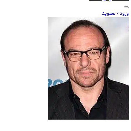
ورود / عضویت