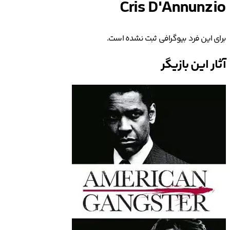
Cris D'Annunzio
برای این فرد بیوگرافی ثبت نشده است.
آثار این بازیگر