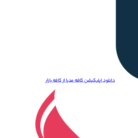
دانلود اپلیکیشن کافه مدیا از کافه بازار