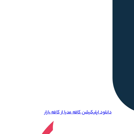
دانلود اپلیکیشن کافه مدیا از کافه بازار