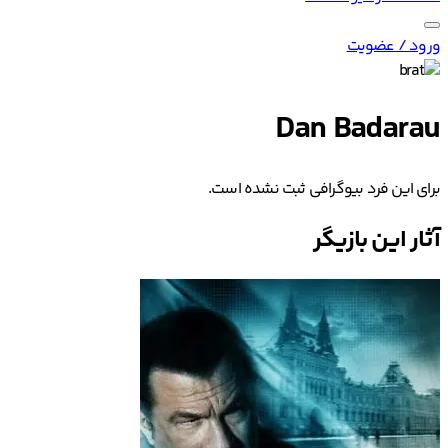
ورود / عضویت
Dan Badarau
برای این فرد بیوگرافی ثبت نشده است.
آثار این بازیگر