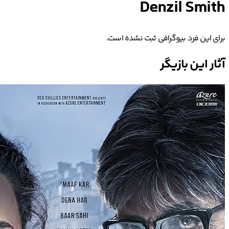
Denzil Smith
برای این فرد بیوگرافی ثبت نشده است.
آثار این بازیگر