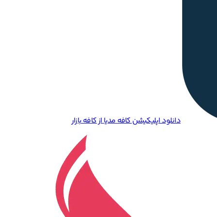
دانلود اپلیکیشن کافه مدیا از کافه بازار