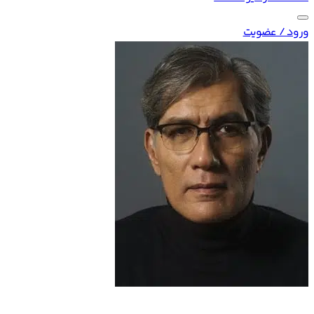
ورود / عضویت