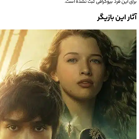
برای این فرد بیوگرافی ثبت نشده است.
آثار این بازیگر