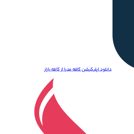
دانلود اپلیکیشن کافه مدیا از کافه بازار