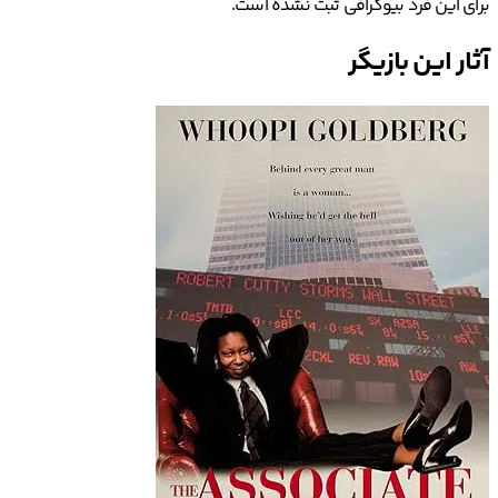
برای این فرد بیوگرافی ثبت نشده است.
آثار این بازیگر