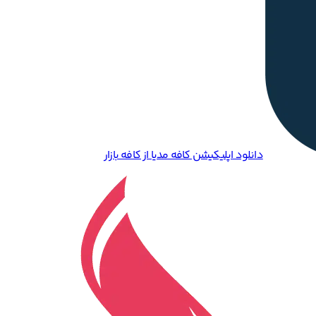
دانلود اپلیکیشن کافه مدیا از کافه بازار