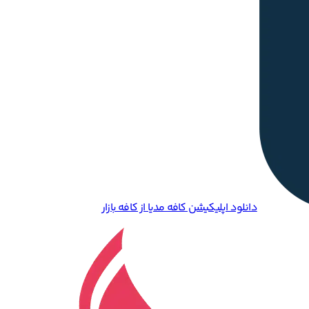
دانلود اپلیکیشن کافه مدیا از کافه بازار