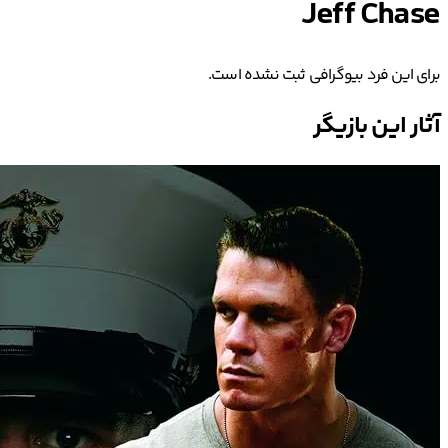
Jeff Chase
برای این فرد بیوگرافی ثبت نشده است.
آثار این بازیگر