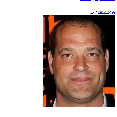
ورود / عضویت