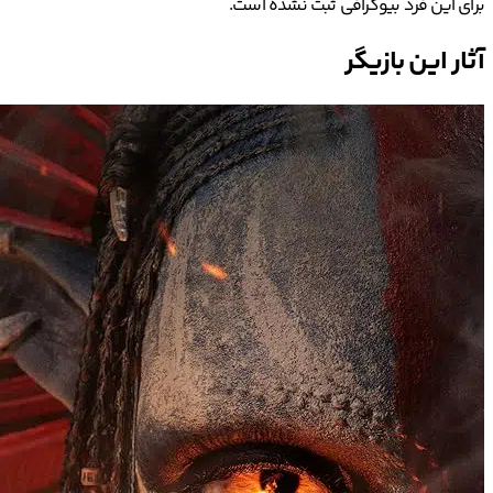
برای این فرد بیوگرافی ثبت نشده است.
آثار این بازیگر