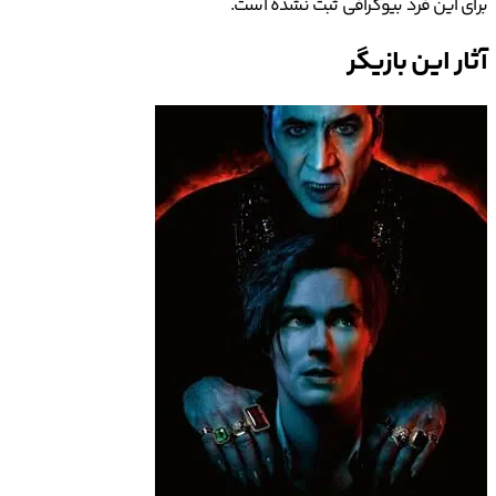
برای این فرد بیوگرافی ثبت نشده است.
آثار این بازیگر