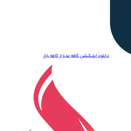
دانلود اپلیکیشن کافه مدیا از کافه بازار