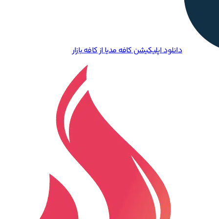
دانلود اپلیکیشن کافه مدیا از کافه بازار