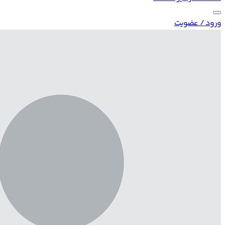
ورود / عضویت