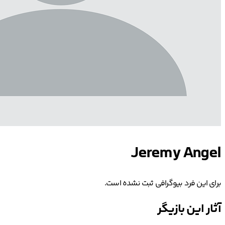
Jeremy Angel
برای این فرد بیوگرافی ثبت نشده است.
آثار این بازیگر