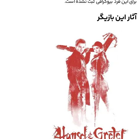
برای این فرد بیوگرافی ثبت نشده است.
آثار این بازیگر