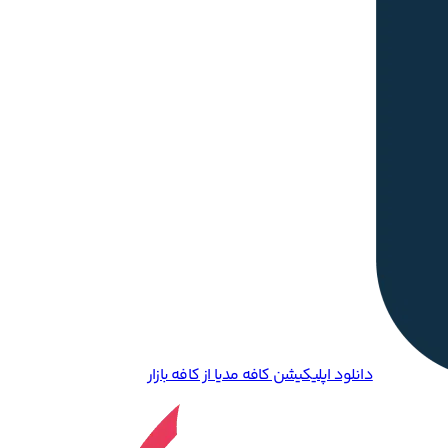
دانلود اپلیکیشن کافه مدیا از کافه بازار