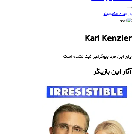
ورود / عضویت
Karl Kenzler
برای این فرد بیوگرافی ثبت نشده است.
آثار این بازیگر