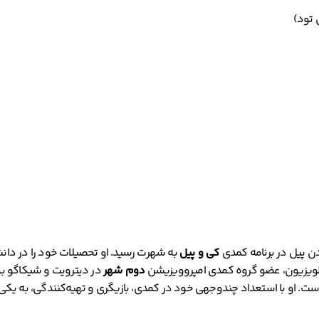
ن پیل در برنامه کمدی
کی و پیل
به شهرت رسید. او تحصیلات خود را در دانش
 تلویزیون، عضو گروه کمدی امپروویزیشن
دوم شهر
در دیترویت و شیکاگو ب
است. او با استعداد چندوجهی خود در کمدی، بازیگری و تهیه‌کنندگی، به ی