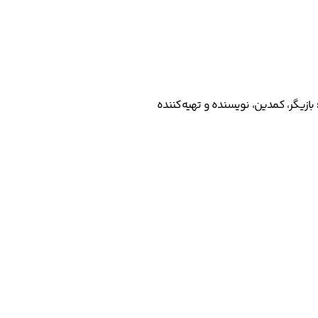
بازیگر، کمدین، نویسنده و تهیه‌کننده