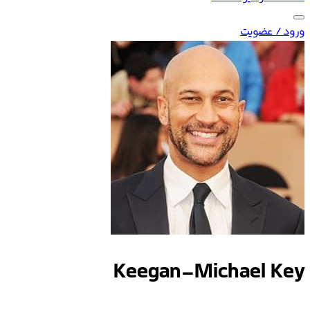
ورود / عضویت
Keegan-Michael Key