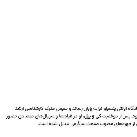
گاه ایالتی پنسیلوانیا به پایان رساند و سپس مدرک کارشناسی ارشد
ود. پس از موفقیت
کی و پیل
، او در فیلم‌ها و سریال‌های متعددی حضور
کی از چهره‌های محبوب صنعت سرگرمی تبدیل شده است.