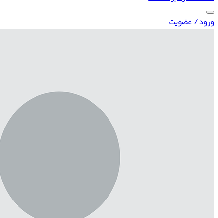
ورود / عضویت