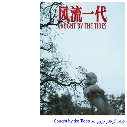
فیلم گرفتار جزر و مد Caught by the Tides