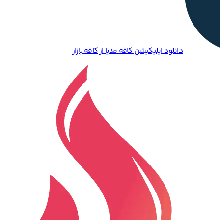
دانلود اپلیکیشن کافه مدیا از کافه بازار