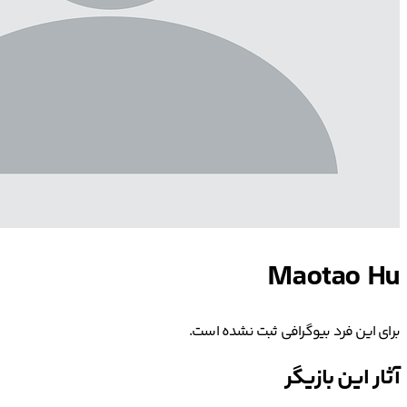
Maotao Hu
برای این فرد بیوگرافی ثبت نشده است.
آثار این بازیگر