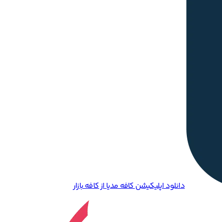
دانلود اپلیکیشن کافه مدیا از کافه بازار