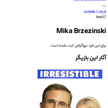
ورود / عضویت
Mika Brzezinski
برای این فرد بیوگرافی ثبت نشده است.
آثار این بازیگر