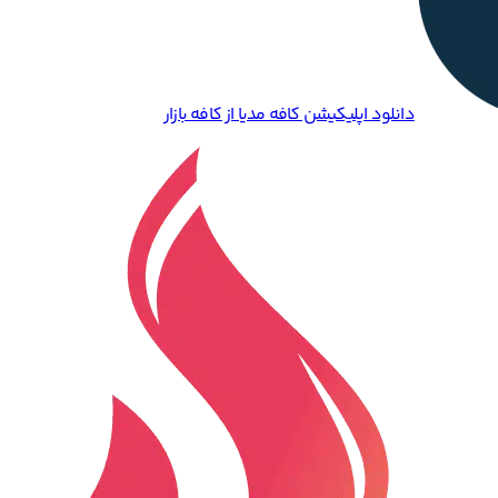
دانلود اپلیکیشن کافه مدیا از کافه بازار