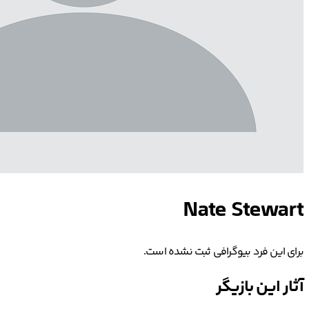
Nate Stewart
برای این فرد بیوگرافی ثبت نشده است.
آثار این بازیگر