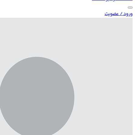
ورود / عضویت