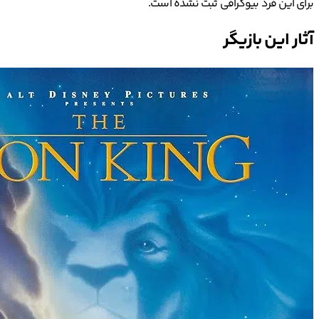
برای این فرد بیوگرافی ثبت نشده است.
آثار این بازیگر