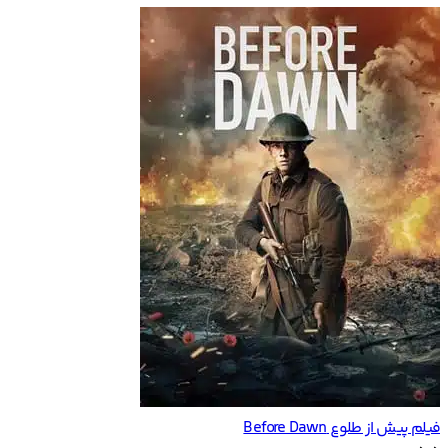
فیلم پیش از طلوع Before Dawn