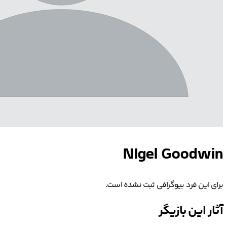
NIgel Goodwin
برای این فرد بیوگرافی ثبت نشده است.
آثار این بازیگر