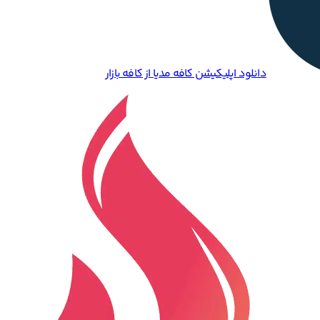
دانلود اپلیکیشن کافه مدیا از کافه بازار