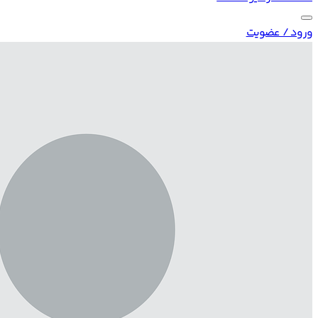
ورود / عضویت