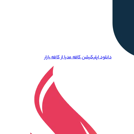
دانلود اپلیکیشن کافه مدیا از کافه بازار