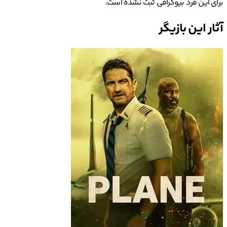
برای این فرد بیوگرافی ثبت نشده است.
آثار این بازیگر