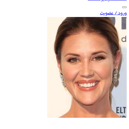
ورود / عضویت