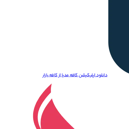
دانلود اپلیکیشن کافه مدیا از کافه بازار