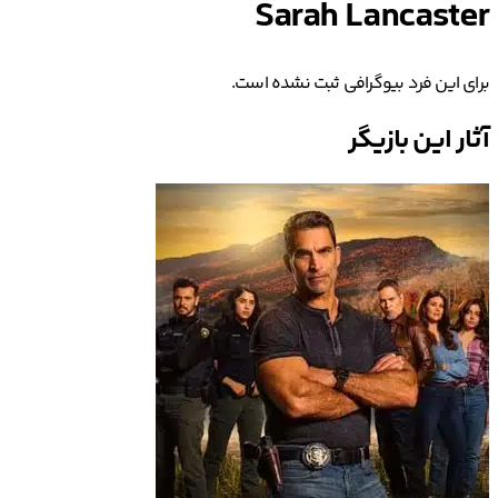
Sarah Lancaster
برای این فرد بیوگرافی ثبت نشده است.
آثار این بازیگر