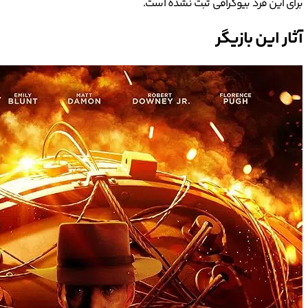
برای این فرد بیوگرافی ثبت نشده است.
آثار این بازیگر