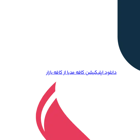
دانلود اپلیکیشن کافه مدیا از کافه بازار