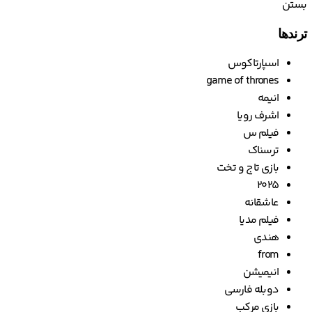
انیمیشن
دوبله فارسی
بازی مرکب