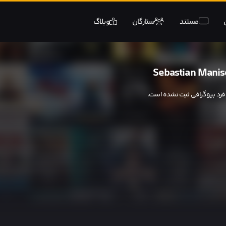
مستند
ستارگان
وبلاگ
Sebastian Manis
 فرد بیوگرافی ثبت نشده است.