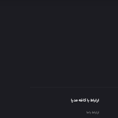
ارتباط با کافه مدیا
ارتباط با ما