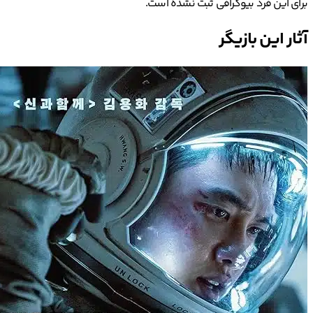
برای این فرد بیوگرافی ثبت نشده است.
آثار این بازیگر