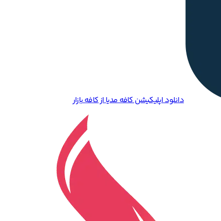
دانلود اپلیکیشن کافه مدیا از کافه بازار