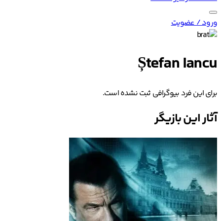
ورود / عضویت
Ștefan Iancu
برای این فرد بیوگرافی ثبت نشده است.
آثار این بازیگر