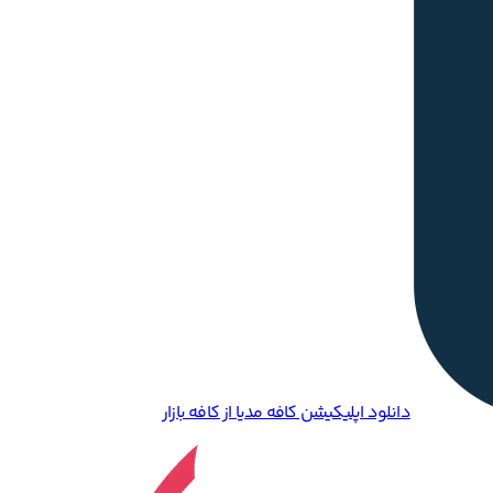
دانلود اپلیکیشن کافه مدیا از کافه بازار