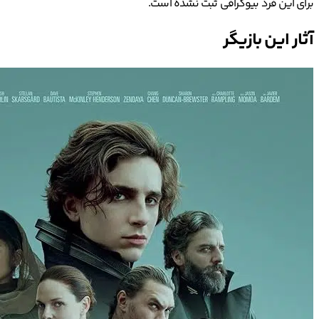
برای این فرد بیوگرافی ثبت نشده است.
آثار این بازیگر