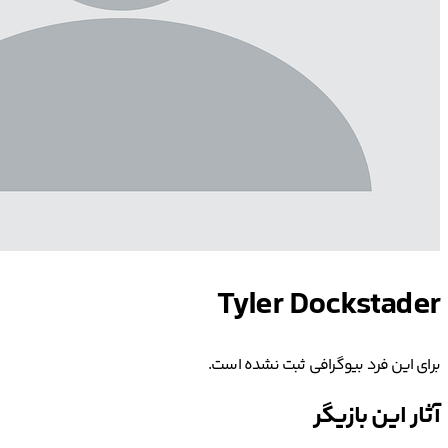
Tyler Dockstader
برای این فرد بیوگرافی ثبت نشده است.
آثار این بازیگر