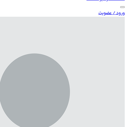
ورود / عضویت