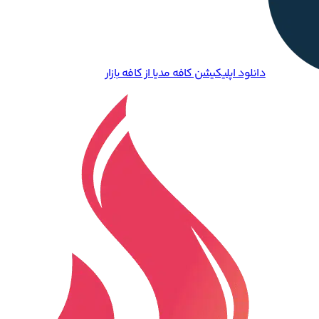
دانلود اپلیکیشن کافه مدیا از کافه بازار