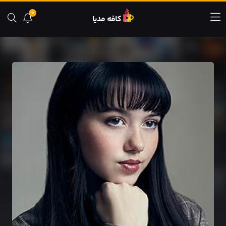
0
کافه مدیا