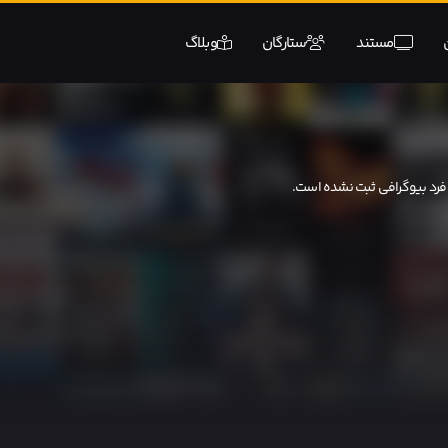
مستند
ستارگان
وبلاگ
 فرد بیوگرافی ثبت نشده است.