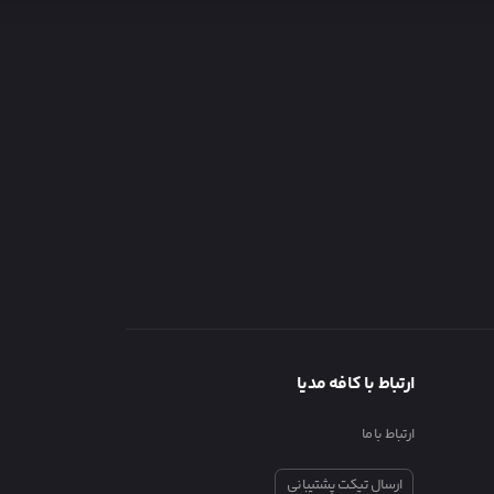
ارتباط با کافه مدیا
ارتباط با ما
ارسال تیکت پشتیبانی