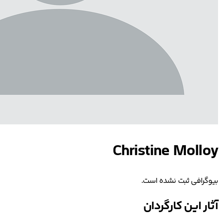
Christine Molloy
بیوگرافی ثبت نشده است.
آثار این کارگردان