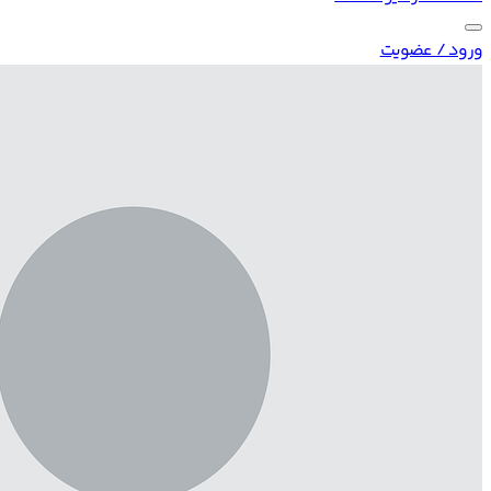
ورود / عضویت