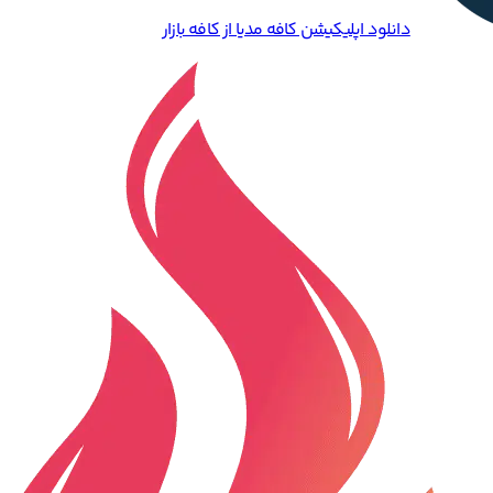
دانلود اپلیکیشن کافه مدیا از کافه بازار