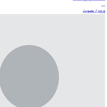
ورود / عضویت