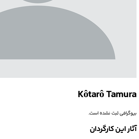
Kôtarô Tamura
بیوگرافی ثبت نشده است.
آثار این کارگردان