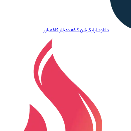
دانلود اپلیکیشن کافه مدیا از کافه بازار