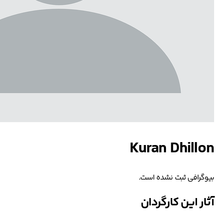
Kuran Dhillon
بیوگرافی ثبت نشده است.
آثار این کارگردان