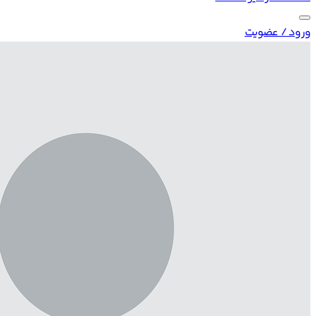
ورود / عضویت