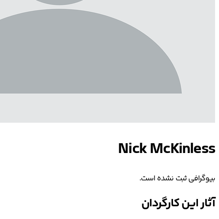
Nick McKinless
بیوگرافی ثبت نشده است.
آثار این کارگردان