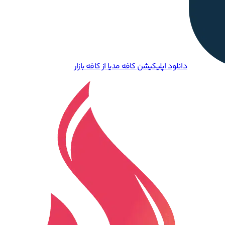
دانلود اپلیکیشن کافه مدیا از کافه بازار