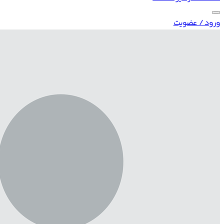
ورود / عضویت