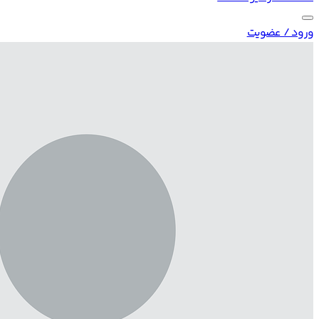
ورود / عضویت