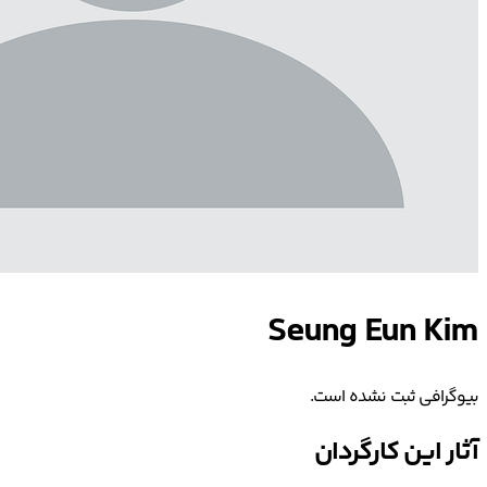
Seung Eun Kim
بیوگرافی ثبت نشده است.
آثار این کارگردان