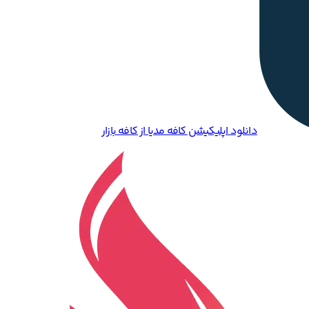
دانلود اپلیکیشن کافه مدیا از کافه بازار