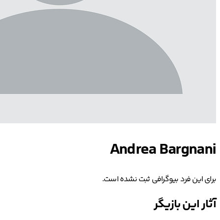
Andrea Bargnani
برای این فرد بیوگرافی ثبت نشده است.
آثار این بازیگر