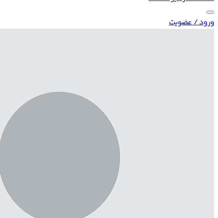
ورود / عضویت