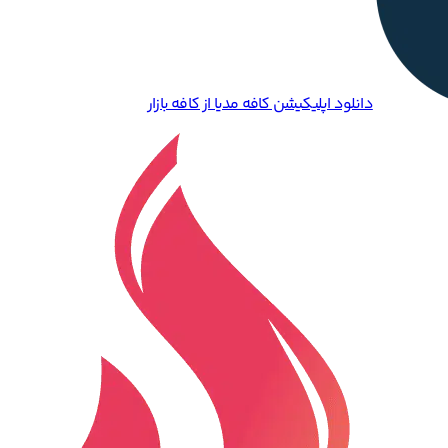
دانلود اپلیکیشن کافه مدیا از کافه بازار