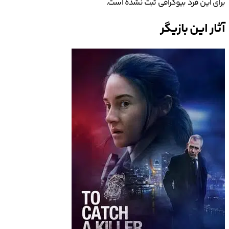
برای این فرد بیوگرافی ثبت نشده است.
آثار این بازیگر