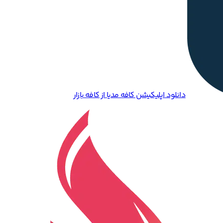
دانلود اپلیکیشن کافه مدیا از کافه بازار