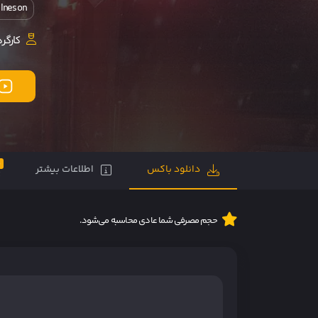
 Ineson
کارگرد
0
دانلود باکس
اطلاعات بیشتر
حجم مصرفی شما عادی محاسبه می‌شود.