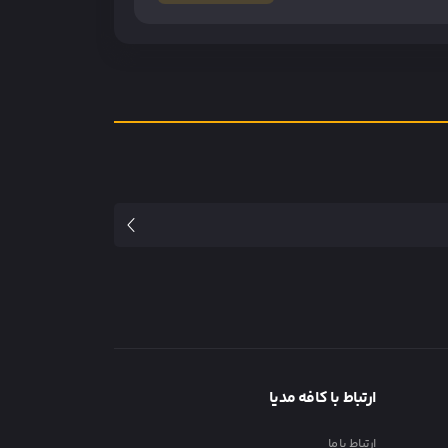
ارتباط با کافه مدیا
ارتباط با ما