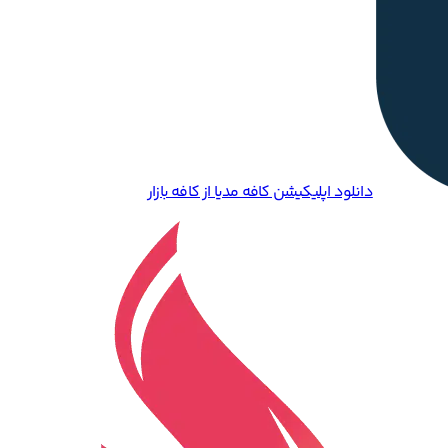
دانلود اپلیکیشن کافه مدیا از کافه بازار