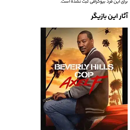
برای این فرد بیوگرافی ثبت نشده است.
آثار این بازیگر