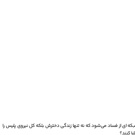
بکه ای از فساد می‌شود که نه تنها زندگی دخترش بلکه کل نیروی پلیس را
شا کنند؟