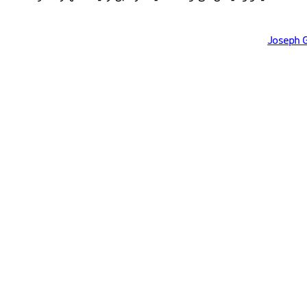
Joseph G