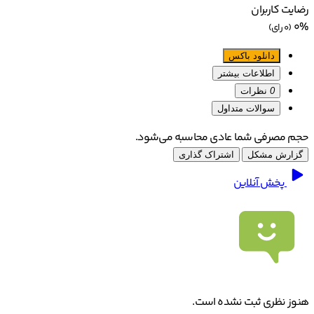
رضایت کاربران
0%
(0 رای)
دانلود باکس
اطلاعات بیشتر
0
نظرات
سوالات متداول
حجم مصرفی شما عادی محاسبه می‌شود.
گزارش مشکل
اشتراک گذاری
پخش آنلاین
هنوز نظری ثبت نشده است.