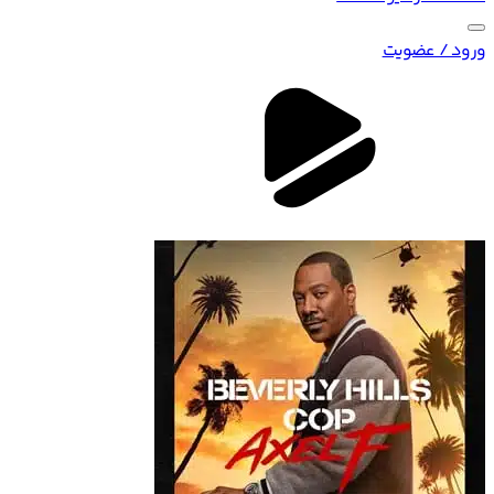
ورود / عضویت