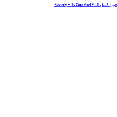
Beverly Hills Cop: Axel 