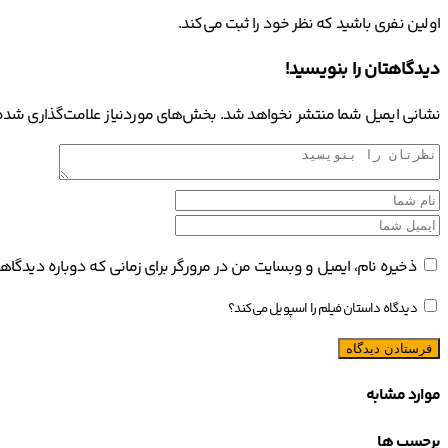
اولین نفری باشید که نظر خود را ثبت می‌کند.
دیدگاهتان را بنویسید!
نشانی ایمیل شما منتشر نخواهد شد.
بخش‌های موردنیاز علامت‌گذاری شده‌
ذخیره نام، ایمیل و وبسایت من در مرورگر برای زمانی که دوباره دیدگا
دیدگاه داستان فیلم را اسپویل می‌کند؟
موارد مشابه
برچسب ها