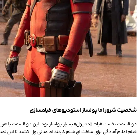
شخصیت شرور اما پولساز استودیوهای فیلمسازی
فیلم اعلام آمادگی برای ساخت ای فیلم کردند اما مدتی ول کشید تا این ت