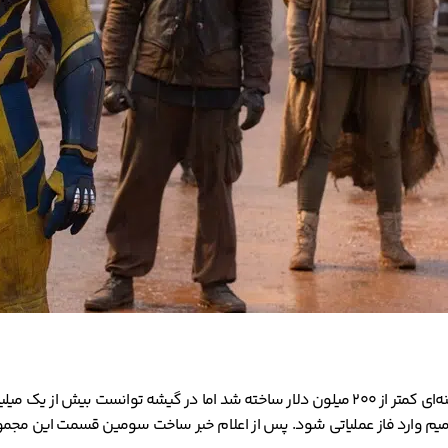
صمیم وارد فاز عملیاتی شود. پس از اعلام خبر ساخت سومین قسمت این مجمو