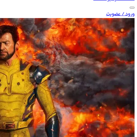
ورود / عضویت