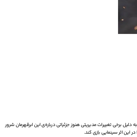
ر می‌گیرد که به دلیل برخی تغییرات مدیریتی هنوز جزئیاتی درباره‌ی این ابرقهرمان شرور
 این اثر سینمایی بازی کند.